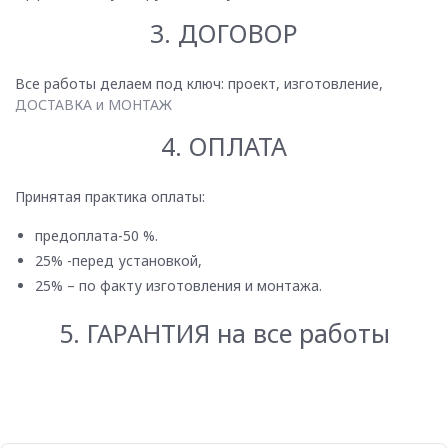
3. ДОГОВОР
Все работы делаем под ключ: проект, изготовление,
ДОСТАВКА и МОНТАЖ
4. ОПЛАТА
Принятая практика оплаты:
предоплата-50 %.
25% -перед установкой,
25% – по факту изготовления и монтажа.
5. ГАРАНТИЯ на все работы