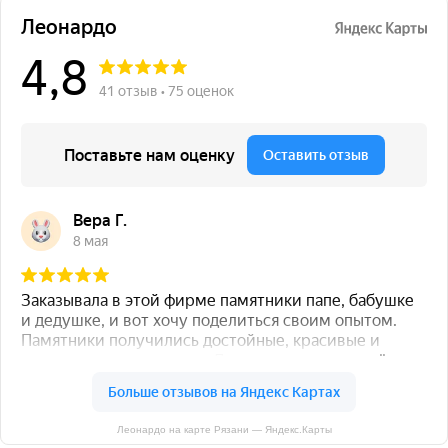
Леонардо на карте Рязани — Яндекс.Карты