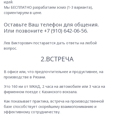
идей.
Мы БЕСПЛАТНО разрабатаем эскиз (1-3 варианта),
сориентируем в цене.
Оставьте Ваш телефон для общения.
Или позвоните +7 (910) 642-06-56.
Лев Викторович постарается дать ответы на любой
вопрос.
2.ВСТРЕЧА
В офисе или, что предпочтительнее и продуктивнее, на
производстве в Рязани.
Это 160 км от МКАД, 2 часа на автомобиле или 3 часа на
фирменном поезде с Казанского вокзала.
Как показывает практика, встреча на производственной
базе способствует скорейшему взаимопониманию и
эффективному сотрудничеству.