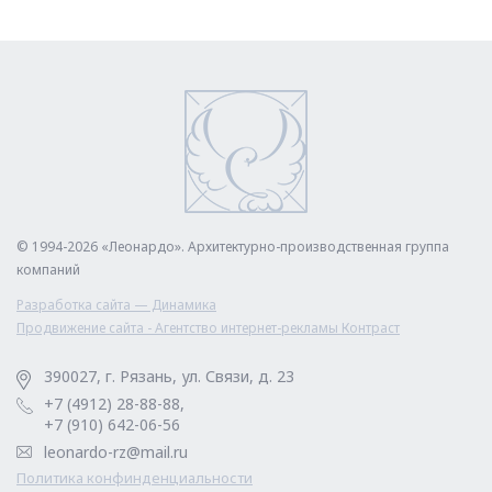
© 1994-2026 «Леонардо». Архитектурно-производственная группа
компаний
Разработка сайта — Динамика
Продвижение сайта - Агентство интернет-рекламы Контраст
390027, г. Рязань, ул. Связи, д. 23
+7 (4912) 28-88-88,
+7 (910) 642-06-56
leonardo-rz@mail.ru
Политика конфинденциальности