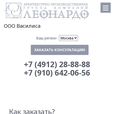
ООО Василиса
Ваш регион
ЗАКАЗАТЬ КОНСУЛЬТАЦИЮ
+7 (4912) 28-88-88
+7 (910) 642-06-56
Как заказать?