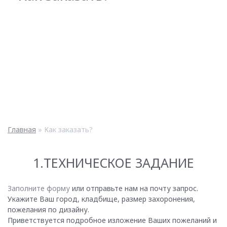
Главная
»
Как заказать?
1.ТЕХНИЧЕСКОЕ ЗАДАНИЕ
Заполните форму
или отправьте нам на почту запрос.
Укажите Ваш город, кладбище, размер захоронения,
пожелания по дизайну.
Приветствуется подробное изложение Ваших пожеланий и