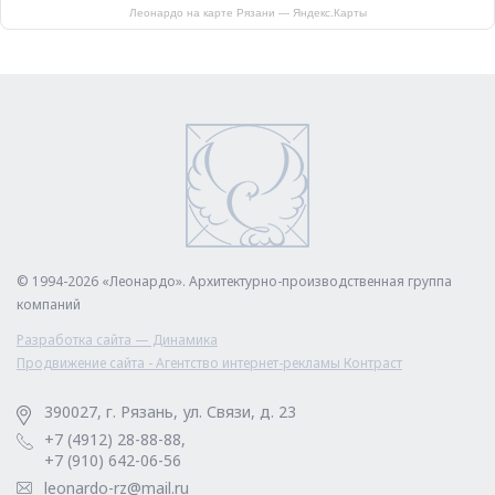
Леонардо на карте Рязани — Яндекс.Карты
© 1994-2026 «Леонардо». Архитектурно-производственная группа
компаний
Разработка сайта — Динамика
Продвижение сайта - Агентство интернет-рекламы Контраст
390027, г. Рязань, ул. Связи, д. 23
+7 (4912) 28-88-88,
+7 (910) 642-06-56
leonardo-rz@mail.ru