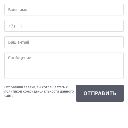
Отправляя заявку, вы соглашаетесь с
политикой конфиденциальности
данного
сайта