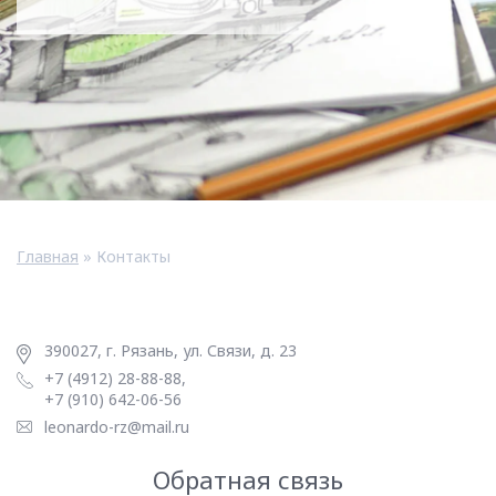
Главная
»
Контакты
390027, г. Рязань, ул. Связи, д. 23
+7 (4912) 28-88-88,
+7 (910) 642-06-56
leonardo-rz@mail.ru
Обратная связь