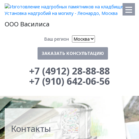
ООО Василиса
Ваш регион
ЗАКАЗАТЬ КОНСУЛЬТАЦИЮ
+7 (4912) 28-88-88
+7 (910) 642-06-56
Контакты