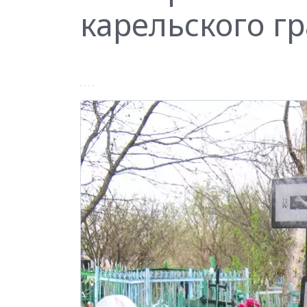
карельского г