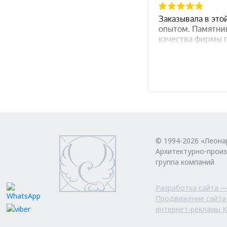
© 1994-2026 «Леона
Архитектурно-прои
группа компаний
Разработка сайта 
Продвижение сайта 
интернет-рекламы 