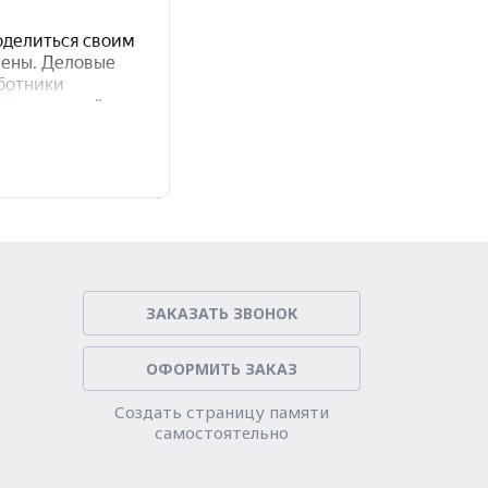
ЗАКАЗАТЬ ЗВОНОК
ОФОРМИТЬ ЗАКАЗ
Создать страницу памяти
самостоятельно