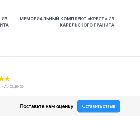
 ИЗ
МЕМОРИАЛЬНЫЙ КОМПЛЕКС «КРЕСТ» ИЗ
ИТА
КАРЕЛЬСКОГО ГРАНИТА