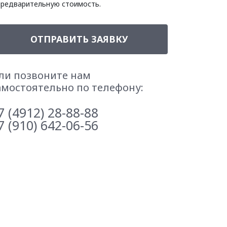
предварительную стоимость.
ОТПРАВИТЬ ЗАЯВКУ
ли позвоните нам
амостоятельно по телефону:
7 (4912) 28-88-88
7 (910) 642-06-56