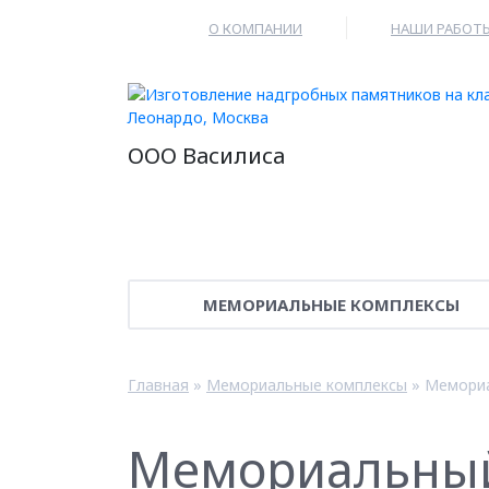
О КОМПАНИИ
НАШИ РАБОТ
ООО Василиса
МЕМОРИАЛЬНЫЕ КОМПЛЕКСЫ
Главная
»
Мемориальные комплексы
»
Мемориа
Мемориальный 