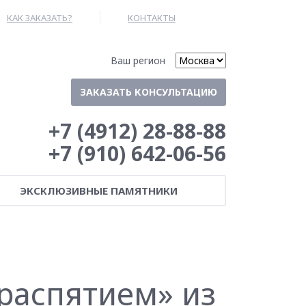
КАК ЗАКАЗАТЬ?
КОНТАКТЫ
Ваш регион
ЗАКАЗАТЬ КОНСУЛЬТАЦИЮ
+7 (4912) 28-88-88
+7 (910) 642-06-56
ЭКСКЛЮЗИВНЫЕ ПАМЯТНИКИ
распятием» из