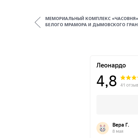
МЕМОРИАЛЬНЫЙ КОМПЛЕКС «ЧАСОВНЯ»
БЕЛОГО МРАМОРА И ДЫМОВСКОГО ГРАН